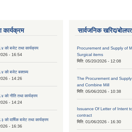
 कार्यक्रम
सार्वजनिक खरिद/बोलपत
 को बजेट तथा कार्यक्रम
Procurement and Supply of M
2026 - 16:54
Surgical items
मिति:
05/20/2026 - 12:08
 को बजेट बक्तब्य
2026 - 14:26
The Procurement and Supply o
and Combine Mill
मिति:
05/06/2026 - 10:38
 को नीति तथा कार्यक्रम
2026 - 14:24
Issuance Of Letter of Intent 
contract
को वार्षिक बजेट तथा कार्यक्रम
मिति:
01/06/2026 - 16:30
2026 - 16:36