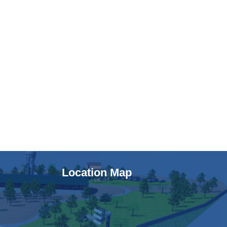
Location Map