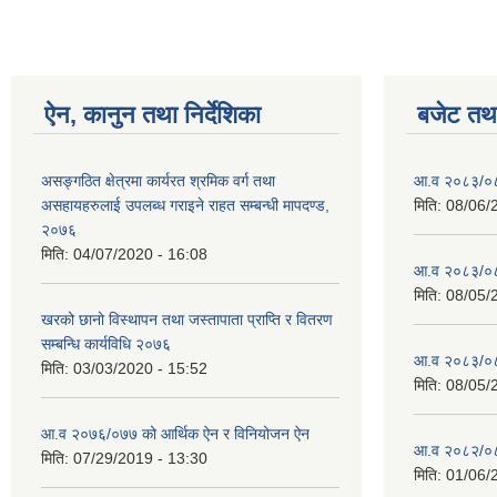
ऐन, कानुन तथा निर्देशिका
बजेट तथा
असङ्गठित क्षेत्रमा कार्यरत श्रमिक वर्ग तथा
आ.व २०८३/०८४
असहायहरुलाई उपलब्ध गराइने राहत सम्बन्धी मापदण्ड,
मिति:
08/06/
२०७६
मिति:
04/07/2020 - 16:08
आ.व २०८३/०८४
मिति:
08/05/
खरको छानो विस्थापन तथा जस्तापाता प्राप्ति र वितरण
सम्बन्धि कार्यविधि २०७६
आ.व २०८३/०८४
मिति:
03/03/2020 - 15:52
मिति:
08/05/
आ.व २०७६/०७७ को आर्थिक ऐन र विनियोजन ऐन
आ.व २०८२/०८३ 
मिति:
07/29/2019 - 13:30
मिति:
01/06/