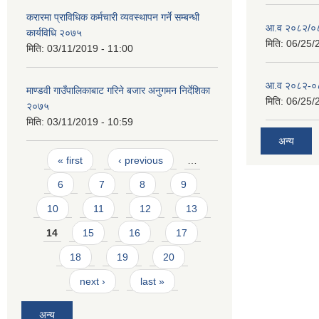
करारमा प्राविधिक कर्मचारी व्यवस्थापन गर्ने सम्बन्धी
आ.व २०८२/०८३
कार्यविधि २०७५
मिति:
06/25/
मिति:
03/11/2019 - 11:00
आ.व २०८२-०८३
माण्डवी गाउँपालिकाबाट गरिने बजार अनुगमन निर्देशिका
मिति:
06/25/
२०७५
मिति:
03/11/2019 - 10:59
अन्य
Pages
« first
‹ previous
…
6
7
8
9
10
11
12
13
14
15
16
17
18
19
20
next ›
last »
अन्य