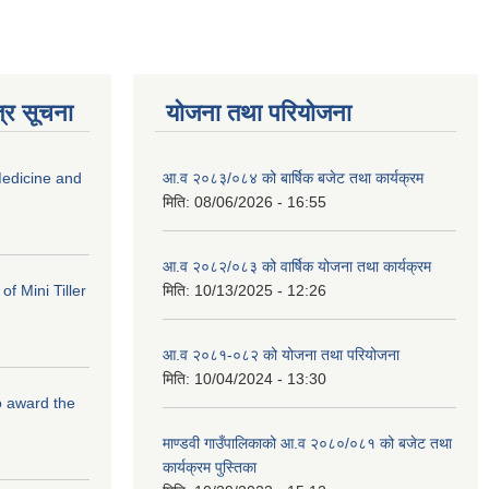
्र सूचना
योजना तथा परियोजना
edicine and
आ.व २०८३/०८४ को बार्षिक बजेट तथा कार्यक्रम
मिति:
08/06/2026 - 16:55
आ.व २०८२/०८३ को वार्षिक योजना तथा कार्यक्रम
f Mini Tiller
मिति:
10/13/2025 - 12:26
आ.व २०८१-०८२ को योजना तथा परियोजना
मिति:
10/04/2024 - 13:30
to award the
माण्डवी गाउँपालिकाको आ.व २०८०/०८१ को बजेट तथा
कार्यक्रम पुस्तिका