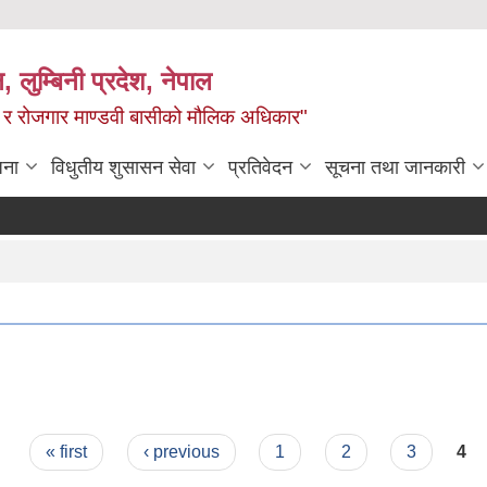
न, लुम्बिनी प्रदेश, नेपाल
्य र रोजगार माण्डवी बासीको मौलिक अधिकार"
जना
विधुतीय शुसासन सेवा
प्रतिवेदन
सूचना तथा जानकारी
« first
‹ previous
1
2
3
4