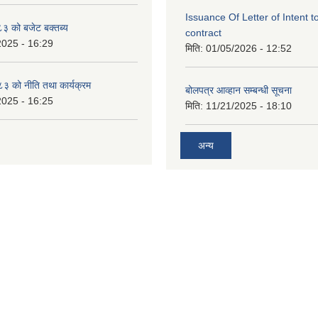
Issuance Of Letter of Intent 
 को बजेट बक्तब्य
contract
2025 - 16:29
मिति:
01/05/2026 - 12:52
 को नीति तथा कार्यक्रम
बोलपत्र आव्हान सम्बन्धी सूचना
2025 - 16:25
मिति:
11/21/2025 - 18:10
अन्य