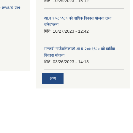
मिति:
10/29/2023 - 15:12
to award the
आ.व २०८०/८१ को वार्षिक विकास योजना तथा
परियोजना
मिति:
10/27/2023 - 12:42
माण्डवी गाउँपालिकाको आ.व २०७९/८० को वार्षिक
विकास योजना
मिति:
03/26/2023 - 14:13
अन्य