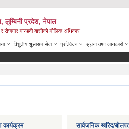
न, लुम्बिनी प्रदेश, नेपाल
्य र रोजगार माण्डवी बासीको मौलिक अधिकार"
जना
विधुतीय शुसासन सेवा
प्रतिवेदन
सूचना तथा जानकारी
 कार्यक्रम
सार्वजनिक खरिद/बोलपत