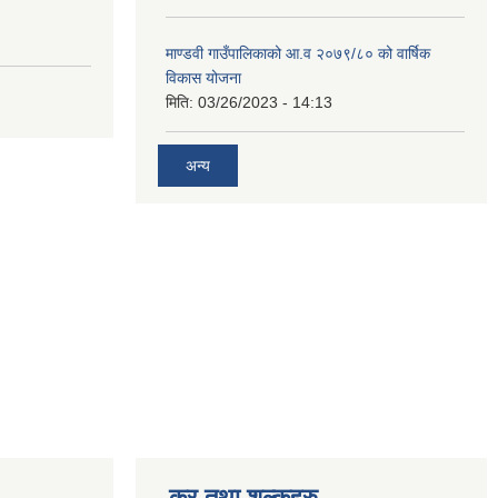
माण्डवी गाउँपालिकाको आ.व २०७९/८० को वार्षिक
विकास योजना
मिति:
03/26/2023 - 14:13
अन्य
कर तथा शुल्कहरु