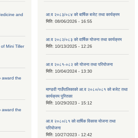
edicine and
आ.व २०८३/०८४ को बार्षिक बजेट तथा कार्यक्रम
मिति:
08/06/2026 - 16:55
आ.व २०८२/०८३ को वार्षिक योजना तथा कार्यक्रम
f Mini Tiller
मिति:
10/13/2025 - 12:26
आ.व २०८१-०८२ को योजना तथा परियोजना
मिति:
10/04/2024 - 13:30
to award the
माण्डवी गाउँपालिकाको आ.व २०८०/०८१ को बजेट तथा
कार्यक्रम पुस्तिका
मिति:
10/29/2023 - 15:12
to award the
आ.व २०८०/८१ को वार्षिक विकास योजना तथा
परियोजना
मिति:
10/27/2023 - 12:42