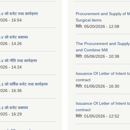
 को बजेट तथा कार्यक्रम
Procurement and Supply of M
2026 - 16:54
Surgical items
मिति:
05/20/2026 - 12:08
 को बजेट बक्तब्य
2026 - 14:26
The Procurement and Supply o
and Combine Mill
मिति:
05/06/2026 - 10:38
 को नीति तथा कार्यक्रम
2026 - 14:24
Issuance Of Letter of Intent 
contract
को वार्षिक बजेट तथा कार्यक्रम
मिति:
01/06/2026 - 16:30
2026 - 16:36
Issuance Of Letter of Intent 
 को बजेट बक्तब्य
contract
2025 - 16:29
मिति:
01/05/2026 - 12:52