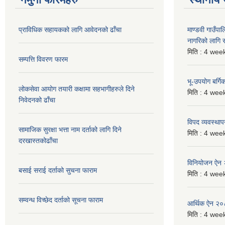
प्राविधिक सहायकको लागि आवेदनको ढाँचा
माण्डवी गाउँप
नागरिको लागि
मिति :
4 week
सम्पत्ति विवरण फारम
भू-उपयोग बर्ग
लोकसेवा आयोग तयारी कक्षामा सहभागीहरुले दिने
मिति :
4 week
निवेदनको ढाँचा
विपद व्यवस्था
सामाजिक सुरक्षा भत्ता नाम दर्ताको लागि दिने
मिति :
4 week
दरखास्तकोढाँचा
विनियोजन ऐन
बसाई सराई दर्ताको सुचना फाराम
मिति :
4 week
सम्वन्ध विच्छेद दर्ताको सूचना फाराम
आर्थिक ऐन २
मिति :
4 week