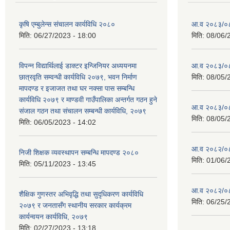
कृषि एम्बुलेन्स संचालन कार्यविधि २०८०
आ.व २०८३/०८४
मिति:
06/27/2023 - 18:00
मिति:
08/06/
विपन्न विद्यार्थिलाई डाक्टर इन्जिनियर अध्ययनमा
आ.व २०८३/०८४
छात्रवृति सम्वन्धी कार्यविधि २०७९, भवन निर्माण
मिति:
08/05/
मापदण्ड र इजाजत तथा घर नक्सा पास सम्बन्धि
कार्यविधि २०७९ र माण्डवी गाउँपालिका अन्तर्गत गठन हुने
आ.व २०८३/०८४
संजाल गठन तथा संचालन सम्बन्धी कार्यविधि, २०७९
मिति:
08/05/
मिति:
06/05/2023 - 14:02
आ.व २०८२/०८३ 
निजी शिक्षक व्यवस्थापन सम्बन्धि मापदण्ड २०८०
मिति:
01/06/
मिति:
05/11/2023 - 13:45
आ.व २०८२/०८३
शैक्षिक गुणस्तर अभिवृद्धि तथा सुदृधिकरण कार्यविधि
मिति:
06/25/
२०७९ र जनतासँग स्थानीय सरकार कार्यक्रम
कार्यन्वयन कार्यविधि, २०७९
मिति:
02/27/2023 - 13:18