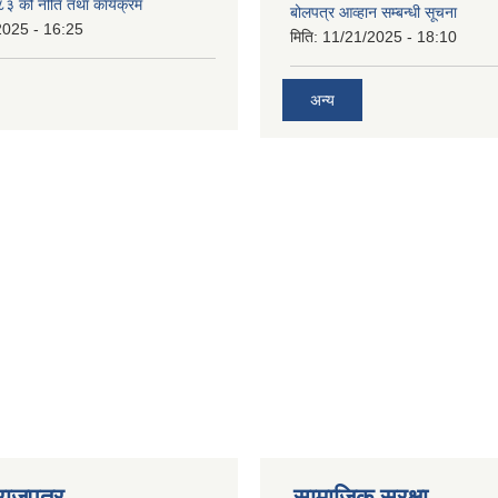
 को नीति तथा कार्यक्रम
बोलपत्र आव्हान सम्बन्धी सूचना
2025 - 16:25
मिति:
11/21/2025 - 18:10
अन्य
राजपत्र
सामाजिक सुरक्षा