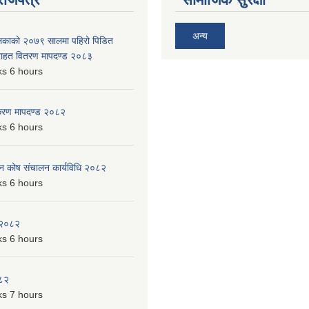
अन्य
ालिकाको २०७९ सालमा पहिरो पिडित
 राहत वितरण मापदण्ड २०८३
s 6 hours
िकरण मापदण्ड २०८२
s 6 hours
पन कोष संचालन कार्यविधि २०८२
s 6 hours
 २०८२
s 6 hours
०८२
s 7 hours