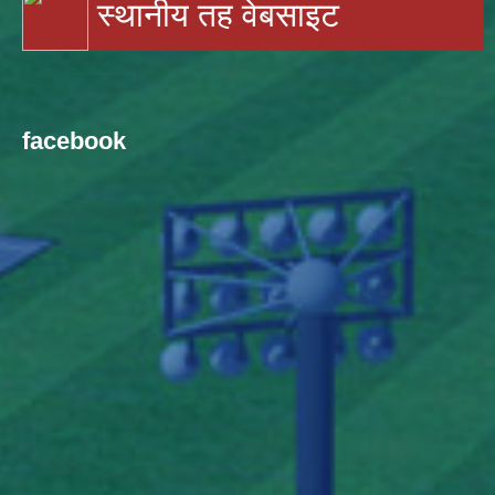
स्थानीय तह वेबसाइट
facebook