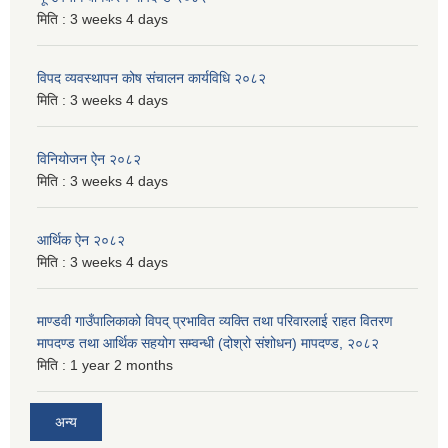
मिति :
3 weeks 4 days
विपद व्यवस्थापन कोष संचालन कार्यविधि २०८२
मिति :
3 weeks 4 days
विनियोजन ऐन २०८२
मिति :
3 weeks 4 days
आर्थिक ऐन २०८२
मिति :
3 weeks 4 days
माण्डवी गाउँपालिकाको विपद् प्रभावित व्यक्ति तथा परिवारलाई राहत वितरण
मापदण्ड तथा आर्थिक सहयोग सम्वन्धी (दोश्रो संशोधन) मापदण्ड, २०८२
मिति :
1 year 2 months
अन्य