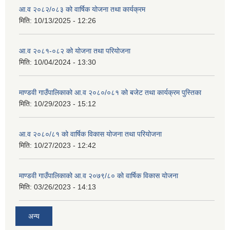
आ.व २०८२/०८३ को वार्षिक योजना तथा कार्यक्रम
मिति:
10/13/2025 - 12:26
आ.व २०८१-०८२ को योजना तथा परियोजना
मिति:
10/04/2024 - 13:30
माण्डवी गाउँपालिकाको आ.व २०८०/०८१ को बजेट तथा कार्यक्रम पुस्तिका
मिति:
10/29/2023 - 15:12
आ.व २०८०/८१ को वार्षिक विकास योजना तथा परियोजना
मिति:
10/27/2023 - 12:42
माण्डवी गाउँपालिकाको आ.व २०७९/८० को वार्षिक विकास योजना
मिति:
03/26/2023 - 14:13
अन्य