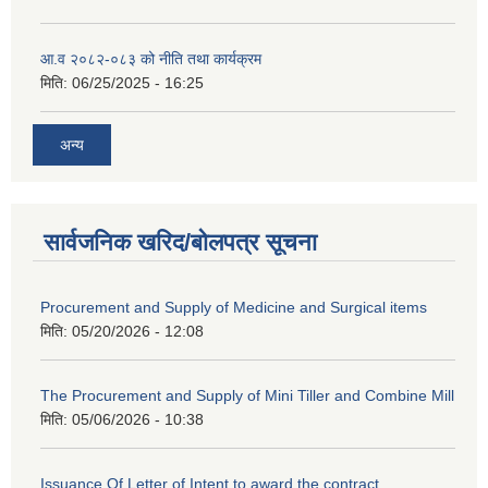
आ.व २०८२-०८३ को नीति तथा कार्यक्रम
मिति:
06/25/2025 - 16:25
अन्य
सार्वजनिक खरिद/बोलपत्र सूचना
Procurement and Supply of Medicine and Surgical items
मिति:
05/20/2026 - 12:08
The Procurement and Supply of Mini Tiller and Combine Mill
मिति:
05/06/2026 - 10:38
Issuance Of Letter of Intent to award the contract