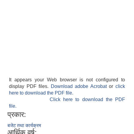
It appears your Web browser is not configured to
display PDF files.
Download adobe Acrobat
or
click
here to download the PDF file.
Click here to download the PDF
file.
प्रकार:
बजेट तथा कार्यक्रम
आर्थिक वर्ष: