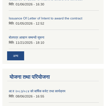
मिति:
01/06/2026 - 16:30
Issuance Of Letter of Intent to award the contract
मिति:
01/05/2026 - 12:52
बोलपत्र आव्हान सम्बन्धी सूचना
मिति:
11/21/2025 - 18:10
अन्य
योजना तथा परियोजना
आ.व २०८३/०८४ को बार्षिक बजेट तथा कार्यक्रम
मिति:
08/06/2026 - 16:55