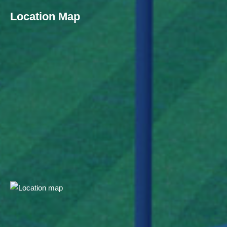
Location Map