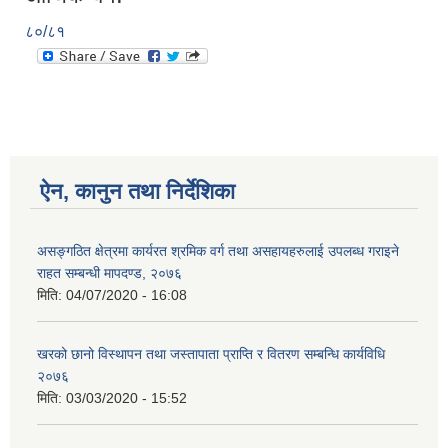
८०/८१
ऐन, कानुन तथा निर्देशिका
असङ्गठित क्षेत्रमा कार्यरत श्रमिक वर्ग तथा असहायहरुलाई उपलब्ध गराइने
राहत सम्बन्धी मापदण्ड, २०७६
मिति:
04/07/2020 - 16:08
खरको छानो विस्थापन तथा जस्तापाता प्राप्ति र वितरण सम्बन्धि कार्यविधि
२०७६
मिति:
03/03/2020 - 15:52