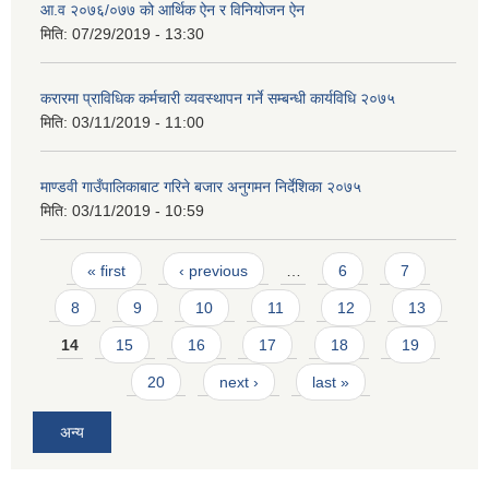
आ.व २०७६/०७७ को आर्थिक ऐन र विनियोजन ऐन
मिति:
07/29/2019 - 13:30
करारमा प्राविधिक कर्मचारी व्यवस्थापन गर्ने सम्बन्धी कार्यविधि २०७५
मिति:
03/11/2019 - 11:00
माण्डवी गाउँपालिकाबाट गरिने बजार अनुगमन निर्देशिका २०७५
मिति:
03/11/2019 - 10:59
Pages
« first
‹ previous
…
6
7
8
9
10
11
12
13
14
15
16
17
18
19
20
next ›
last »
अन्य