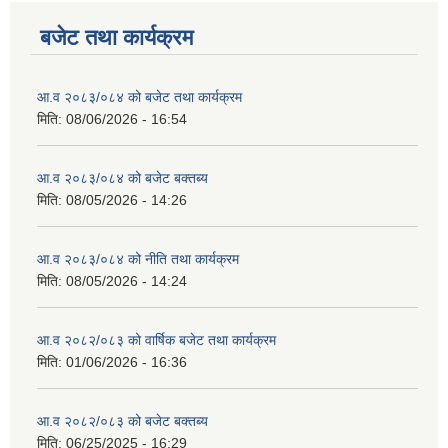
बजेट तथा कार्यक्रम
आ.व २०८३/०८४ को बजेट तथा कार्यक्रम
मिति:
08/06/2026 - 16:54
आ.व २०८३/०८४ को बजेट बक्तब्य
मिति:
08/05/2026 - 14:26
आ.व २०८३/०८४ को नीति तथा कार्यक्रम
मिति:
08/05/2026 - 14:24
आ.व २०८२/०८३ को वार्षिक बजेट तथा कार्यक्रम
मिति:
01/06/2026 - 16:36
आ.व २०८२/०८३ को बजेट बक्तब्य
मिति:
06/25/2025 - 16:29