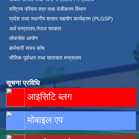
राष्ट्रिय परिचय पत्र तथा पंजीकरण विभाग
प्रदेश तथा स्थानीय शासन सहयोग कार्यक्रम (PLGSP)
अर्थ मन्त्रालय,नेपाल सरकार
लोकसेवा आयोग
कर्मचारी संचय कोष
भौतिक पूर्वाधार तथा यातायात मन्त्रालय
सूचना प्रविधि
आइसिटि ब्लग
मोबाइल एप