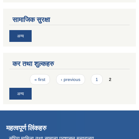
सामाजिक सुरक्षा
अन्य
कर तथा शुल्कहरु
Pages
« first
‹ previous
1
2
अन्य
महत्वपूर्ण लिंकहरु
संघिय मामिला तथा सामान्य प्रशासन मन्त्रालय