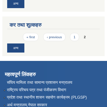
अन्य
कर तथा शुल्कहरु
Pages
« first
‹ previous
1
2
अन्य
महत्वपूर्ण लिंकहरु
संघिय मामिला तथा सामान्य प्रशासन मन्त्रालय
राष्ट्रिय परिचय पत्र तथा पंजीकरण विभाग
प्रदेश तथा स्थानीय शासन सहयोग कार्यक्रम (PLGSP)
अर्थ मन्त्रालय,नेपाल सरकार