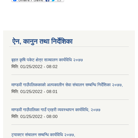
ऐन, कानुन तथा निर्देशिका
बृहत कृषि पकेट क्षेत्र सञ्चालन कार्यविधि २०७७
मिति:
01/25/2022 - 08:02
माण्डवी गाउँपलिककाको अल्पकालीन सेवा संचालन सम्बन्धि निर्देशिका २०७७,
मिति:
01/25/2022 - 08:01
माण्डवी गाउँपालिका गाउँ प्रहरी व्यवस्थापन कार्यविधि, २०७७
मिति:
01/25/2022 - 08:00
ट्याक्टर संचालन सम्बन्धि कार्यविधि २०७७,