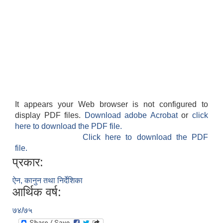
It appears your Web browser is not configured to
display PDF files.
Download adobe Acrobat
or
click
here to download the PDF file.
Click here to download the PDF
file.
प्रकार:
ऐन, कानुन तथा निर्देशिका
आर्थिक वर्ष:
७४/७५