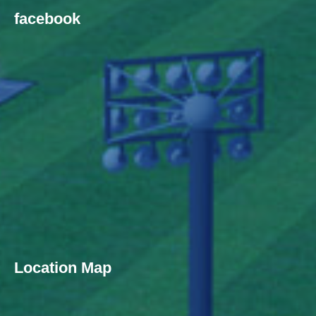
facebook
Location Map