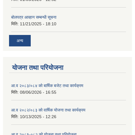
बोलपत्र आव्हान सम्बन्धी सूचना
मिति:
11/21/2025 - 18:10
अन्य
योजना तथा परियोजना
आ.व २०८३/०८४ को बार्षिक बजेट तथा कार्यक्रम
मिति:
08/06/2026 - 16:55
आ.व २०८२/०८३ को वार्षिक योजना तथा कार्यक्रम
मिति:
10/13/2025 - 12:26
आ.व २०८१-०८२ को योजना तथा परियोजना