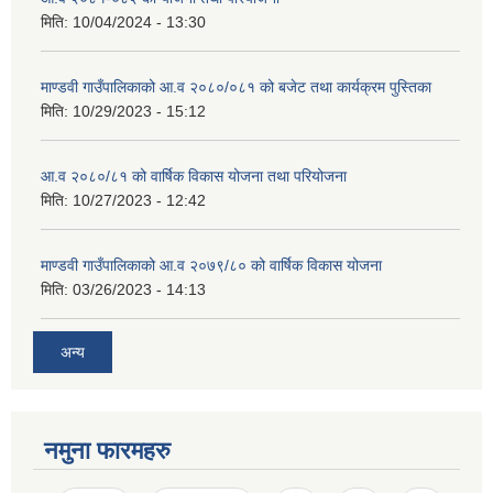
मिति:
10/04/2024 - 13:30
माण्डवी गाउँपालिकाको आ.व २०८०/०८१ को बजेट तथा कार्यक्रम पुस्तिका
मिति:
10/29/2023 - 15:12
आ.व २०८०/८१ को वार्षिक विकास योजना तथा परियोजना
मिति:
10/27/2023 - 12:42
माण्डवी गाउँपालिकाको आ.व २०७९/८० को वार्षिक विकास योजना
मिति:
03/26/2023 - 14:13
अन्य
नमुना फारमहरु