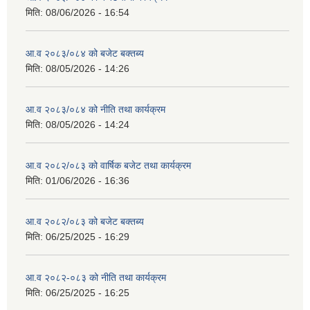
मिति:
08/06/2026 - 16:54
आ.व २०८३/०८४ को बजेट बक्तब्य
मिति:
08/05/2026 - 14:26
आ.व २०८३/०८४ को नीति तथा कार्यक्रम
मिति:
08/05/2026 - 14:24
आ.व २०८२/०८३ को वार्षिक बजेट तथा कार्यक्रम
मिति:
01/06/2026 - 16:36
आ.व २०८२/०८३ को बजेट बक्तब्य
मिति:
06/25/2025 - 16:29
आ.व २०८२-०८३ को नीति तथा कार्यक्रम
मिति:
06/25/2025 - 16:25