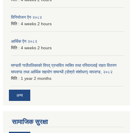
विनियोजन ऐन २०८२
मिति :
4 weeks 2 hours
आर्थिक ऐन २०८२
मिति :
4 weeks 2 hours
माण्डवी गाउँपालिकाको विपद् प्रभावित व्यक्ति तथा परिवारलाई राहत वितरण
मापदण्ड तथा आर्थिक सहयोग सम्वन्धी (दोश्रो संशोधन) मापदण्ड, २०८२
मिति :
1 year 2 months
अन्य
सामाजिक सुरक्षा