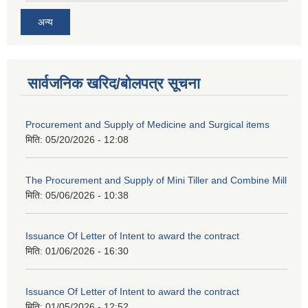
अन्य
सार्वजनिक खरिद/बोलपत्र सूचना
Procurement and Supply of Medicine and Surgical items
मिति:
05/20/2026 - 12:08
The Procurement and Supply of Mini Tiller and Combine Mill
मिति:
05/06/2026 - 10:38
Issuance Of Letter of Intent to award the contract
मिति:
01/06/2026 - 16:30
Issuance Of Letter of Intent to award the contract
मिति:
01/05/2026 - 12:52